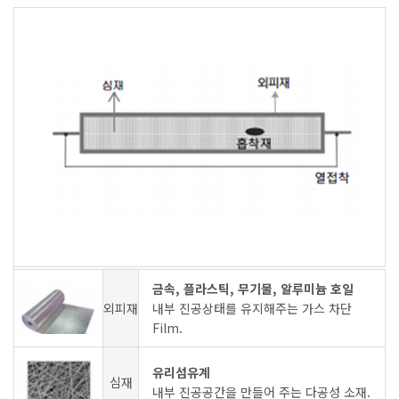
금속, 플라스틱, 무기물, 알루미늄 호일
외피재
내부 진공상태를 유지해주는 가스 차단
Film.
유리섬유계
심재
내부 진공공간을 만들어 주는 다공성 소재.