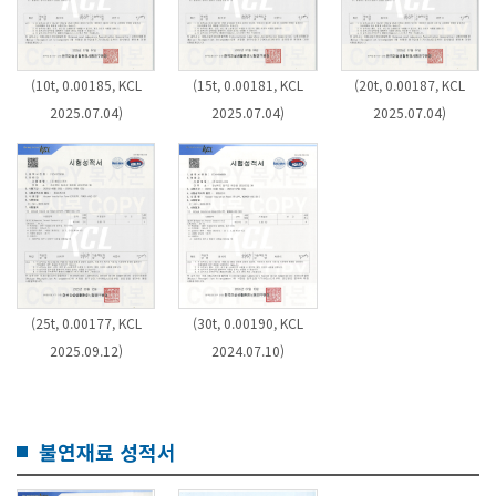
(10t, 0.00185, KCL
(15t, 0.00181, KCL
(20t, 0.00187, KCL
2025.07.04)
2025.07.04)
2025.07.04)
(25t, 0.00177, KCL
(30t, 0.00190, KCL
2025.09.12)
2024.07.10)
불연재료 성적서