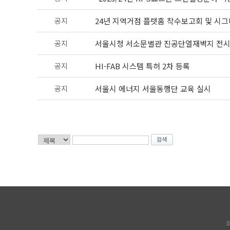
공지
24년 지역거점 플랫홈 착수보고회 및 시그니
공지
서울시청 서소문별관 진공단열재벽지 전
공지
HI-FAB 시스템 특허 2차 등록
공지
서울시 에너지 서울동행단 교육 실시
회