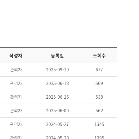
작성자
등록일
조회수
관리자
2025-09-19
677
관리자
2025-06-18
569
관리자
2025-06-16
538
관리자
2025-06-09
562
관리자
2024-05-27
1345
관리자
2024-05-23
1395