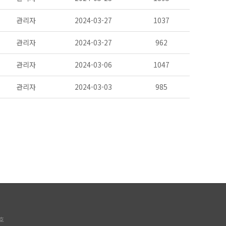
관리자
2024-03-27
1037
관리자
2024-03-27
962
관리자
2024-03-06
1047
관리자
2024-03-03
985
호